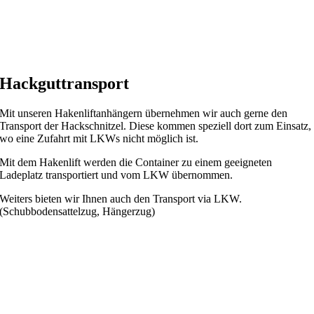
Hackguttransport
Mit unseren Hakenliftanhängern übernehmen wir auch gerne den
Transport der Hackschnitzel. Diese kommen speziell dort zum Einsatz,
wo eine Zufahrt mit LKWs nicht möglich ist.
Mit dem Hakenlift werden die Container zu einem geeigneten
Ladeplatz transportiert und vom LKW übernommen.
Weiters bieten wir Ihnen auch den Transport via LKW.
(Schubbodensattelzug, Hängerzug)