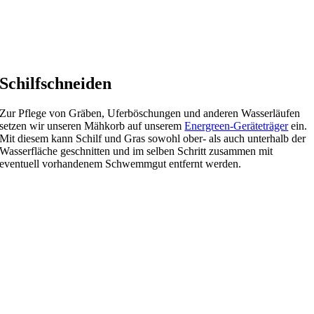
Schilfschneiden
Zur Pflege von Gräben, Uferböschungen und anderen Wasserläufen
setzen wir unseren Mähkorb auf unserem
Energreen-Geräteträger
ein.
Mit diesem kann Schilf und Gras sowohl ober- als auch unterhalb der
Wasserfläche geschnitten und im selben Schritt zusammen mit
eventuell vorhandenem Schwemmgut entfernt werden.