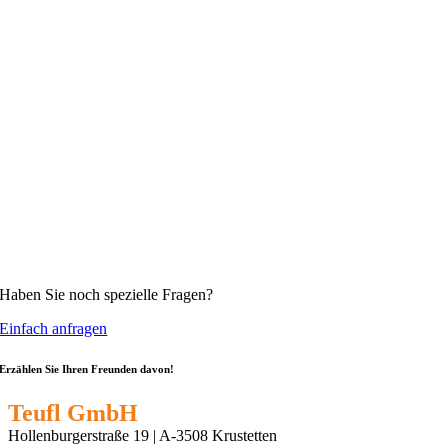
Haben Sie noch spezielle Fragen?
Einfach anfragen
Erzählen Sie Ihren Freunden davon!
Teufl GmbH
Hollenburgerstraße 19 | A-3508 Krustetten